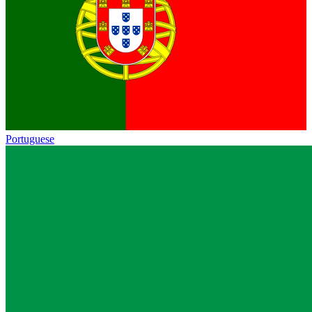
Portuguese