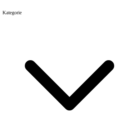
Kategorie