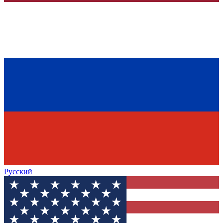
Русский