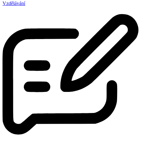
Vzdělávání