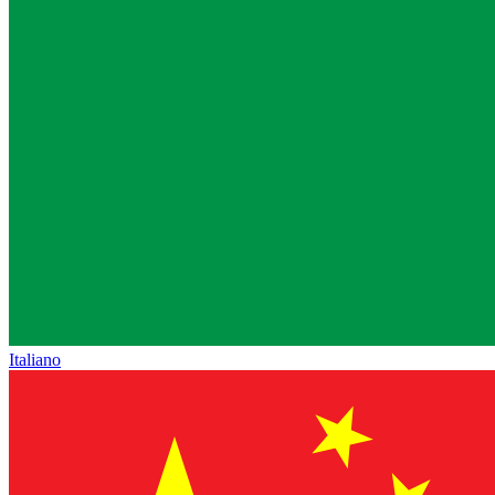
Italiano