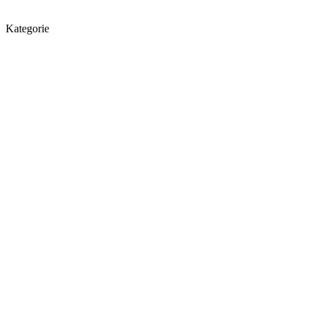
Kategorie