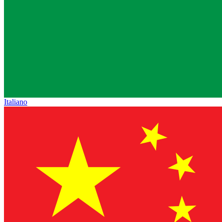
Italiano