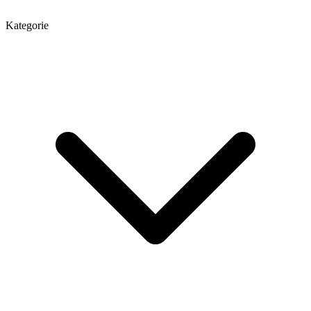
Kategorie