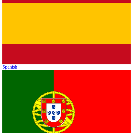
Spanish