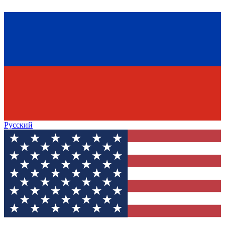
Русский