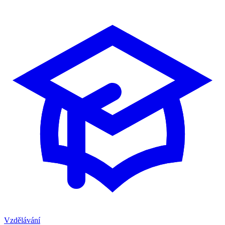
Vzdělávání