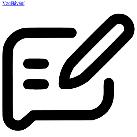
Vzdělávání