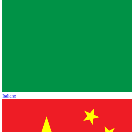
Italiano