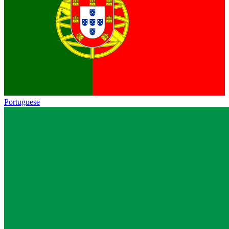
Portuguese