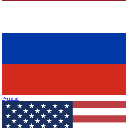
Русский