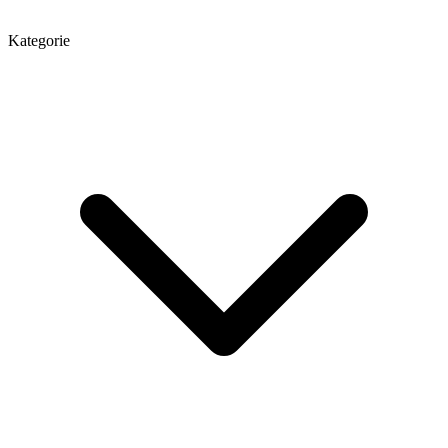
Kategorie