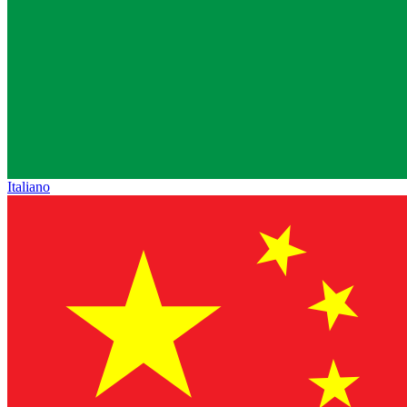
Italiano