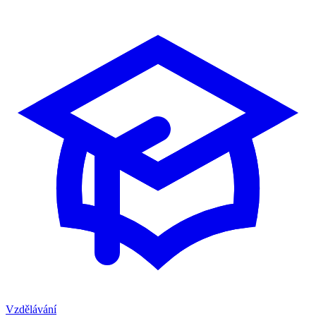
Vzdělávání