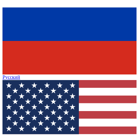
Русский