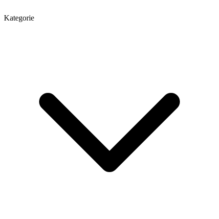
Kategorie