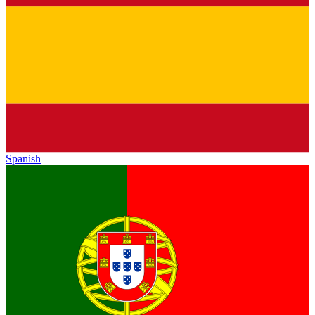
Spanish