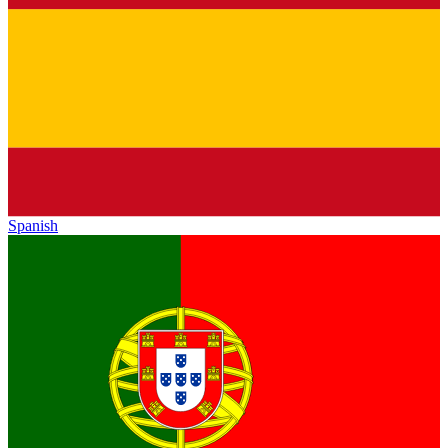
Spanish