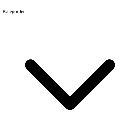
Kategoriler