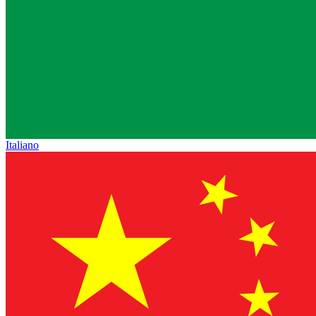
Italiano