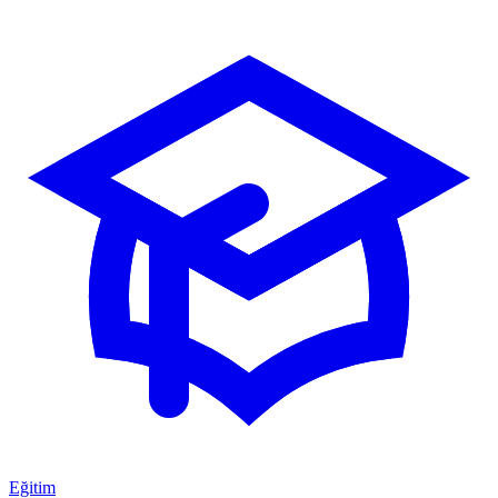
Eğitim