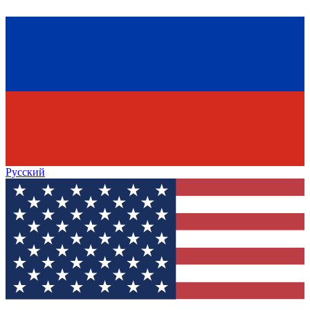
Русский