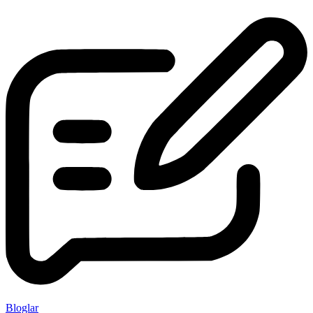
Bloglar