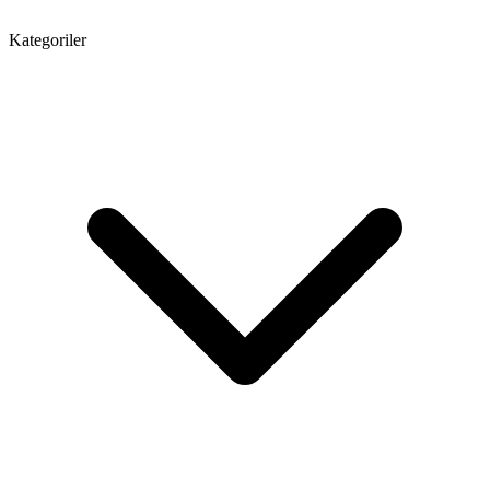
Kategoriler