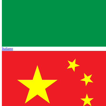
Italiano