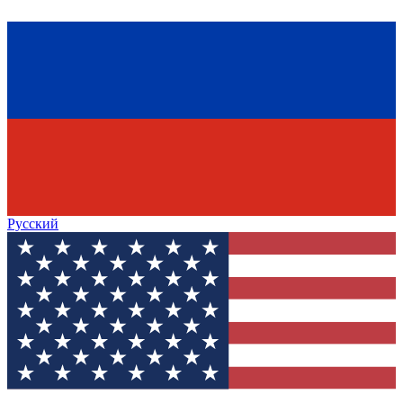
Русский