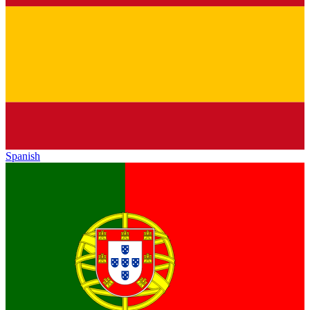
Spanish