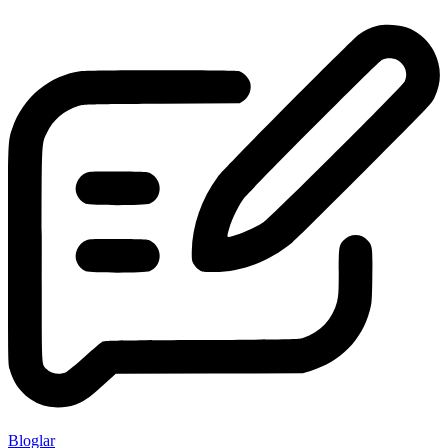
Bloglar