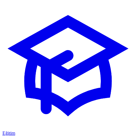
Eğitim