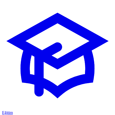
Eğitim