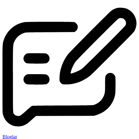
Bloglar