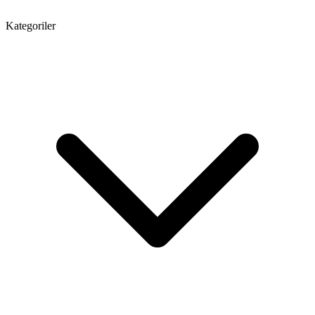
Kategoriler