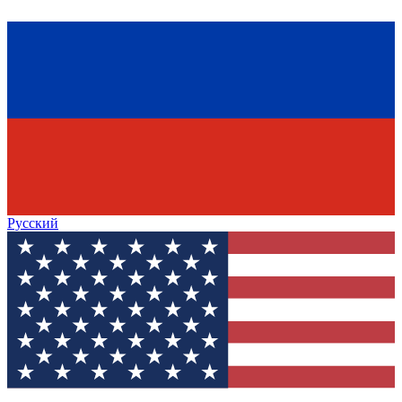
Русский