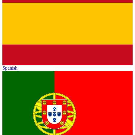
Spanish