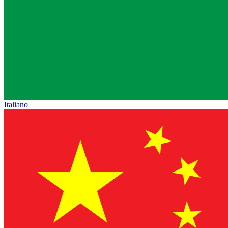
Italiano