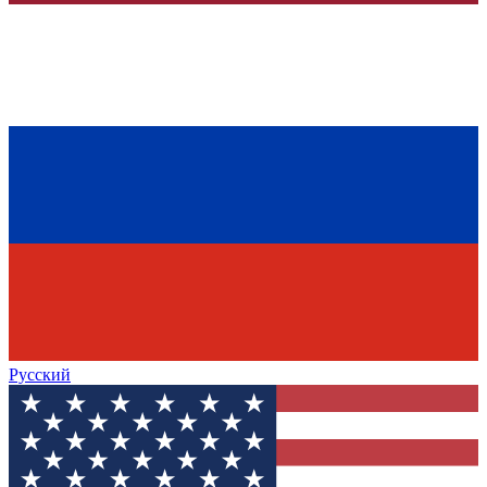
Русский