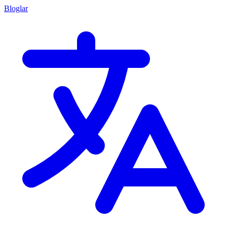
Bloglar