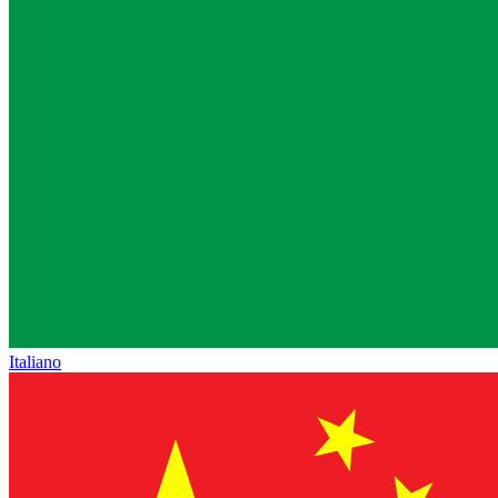
Italiano