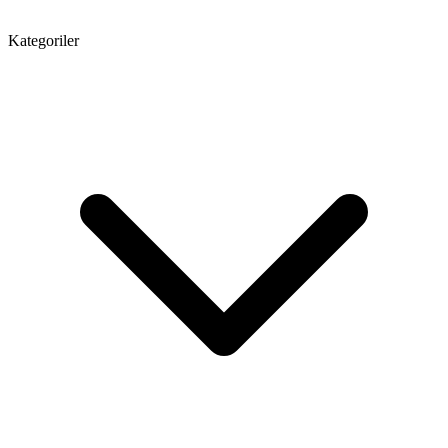
Kategoriler