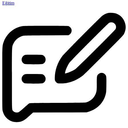
Eğitim