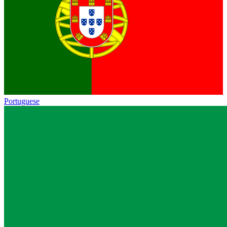
Portuguese