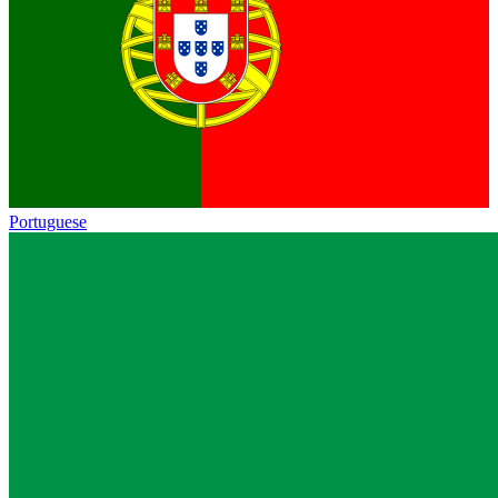
Portuguese