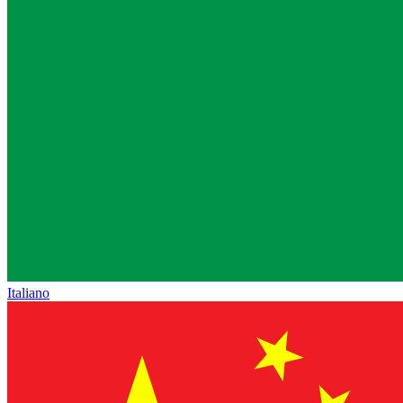
Italiano