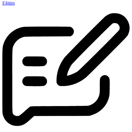
Eğitim