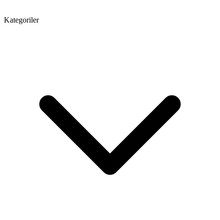
Kategoriler