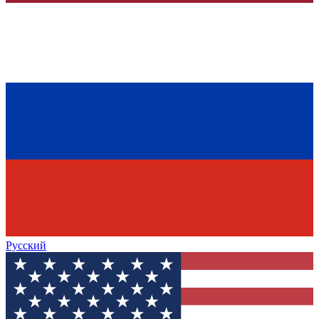
Русский