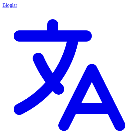
Bloglar