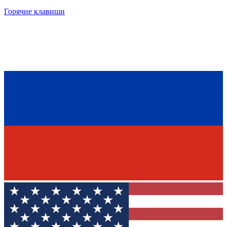
Горячие клавиши