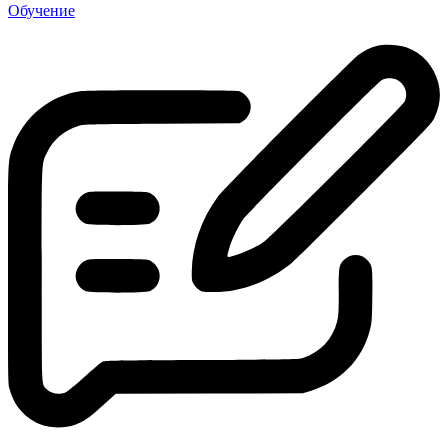
Обучение