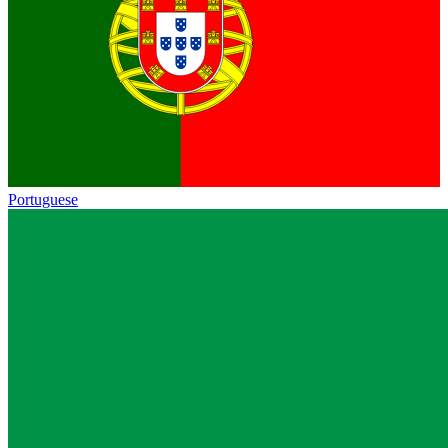
Portuguese