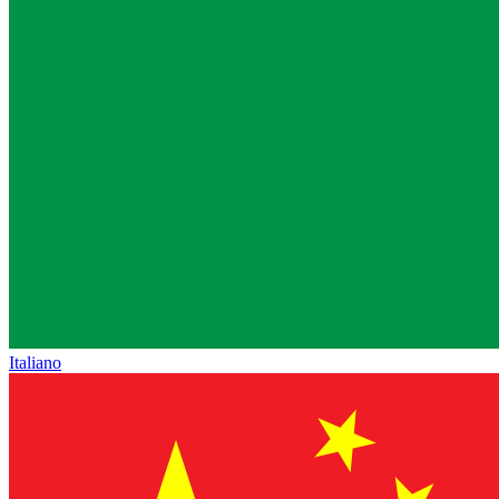
Italiano