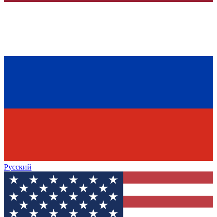
Русский