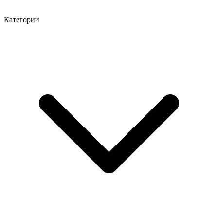
Категории