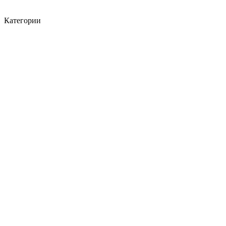
Категории