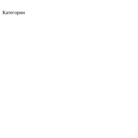
Категории