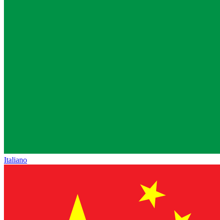
Italiano