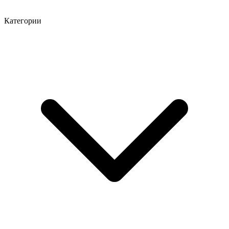
Категории