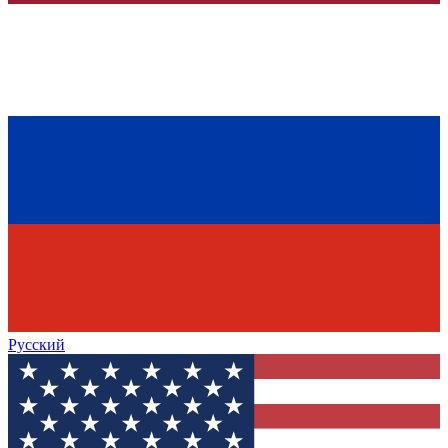
Русский