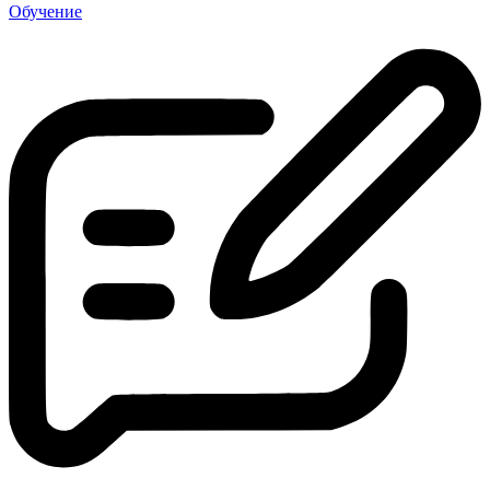
Обучение