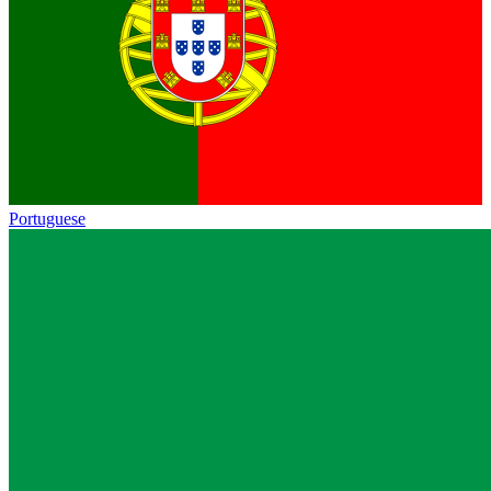
Portuguese