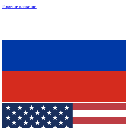
Горячие клавиши