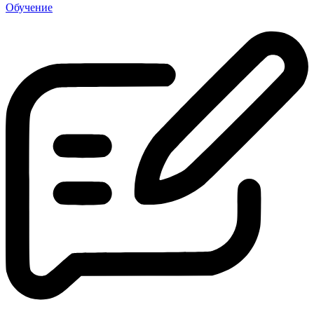
Обучение