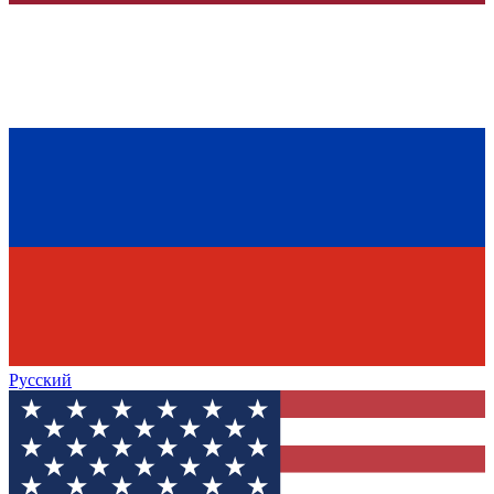
Русский