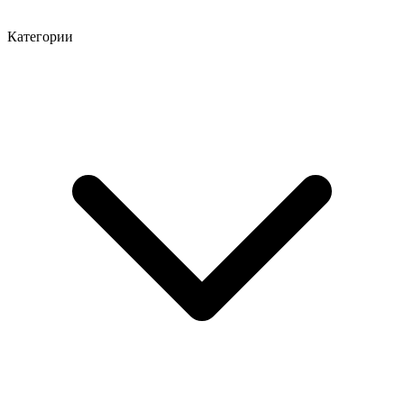
Категории