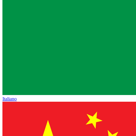
Italiano