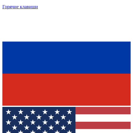
Горячие клавиши