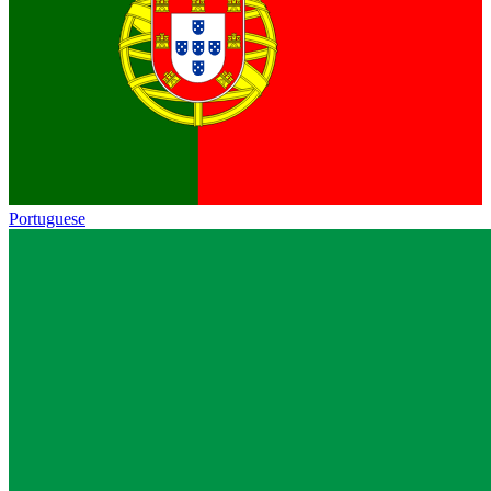
Portuguese