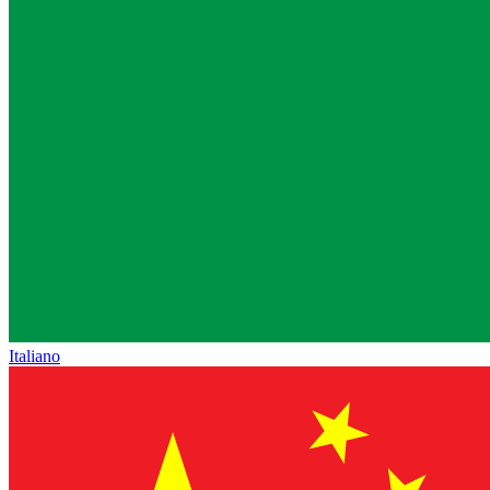
Italiano