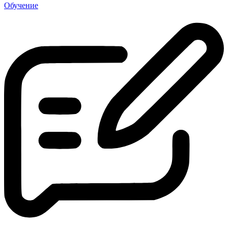
Обучение