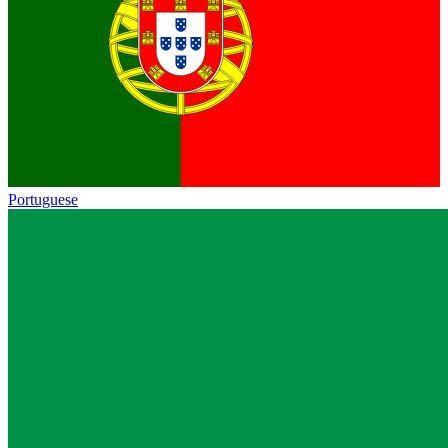
Portuguese