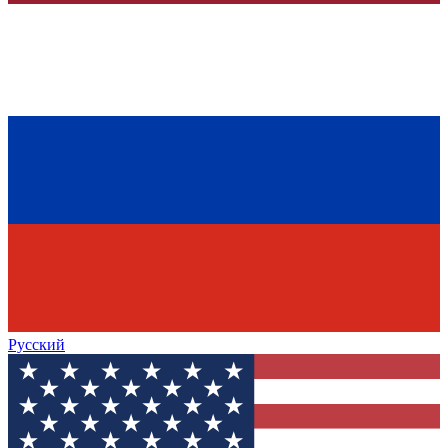
Русский