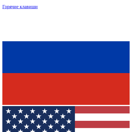
Горячие клавиши