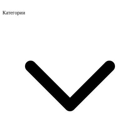
Категории