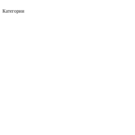
Категории