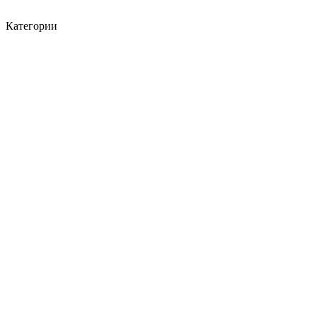
Категории