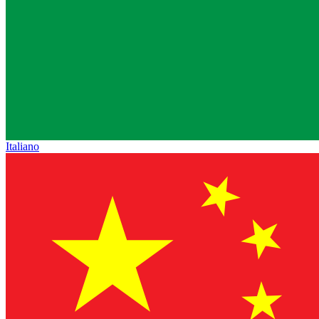
Italiano