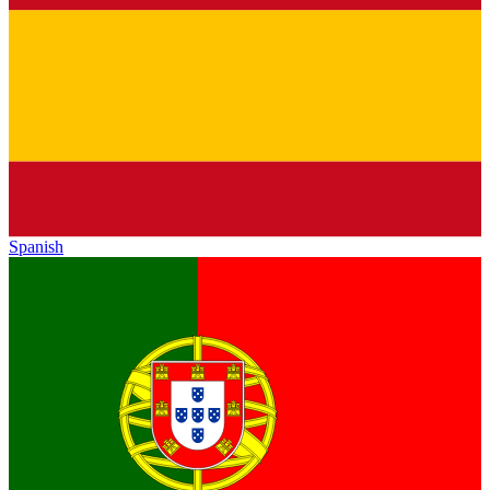
Spanish