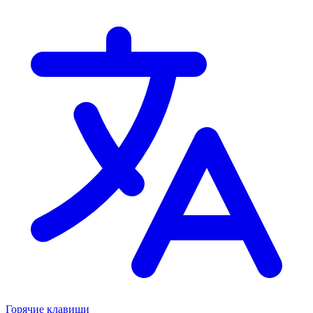
Горячие клавиши