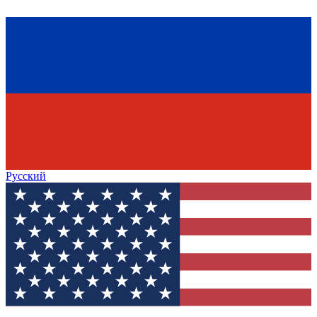
Русский