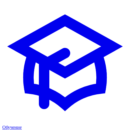
Обучение