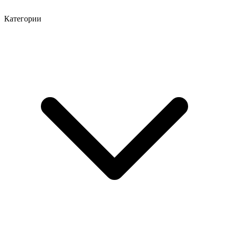
Категории