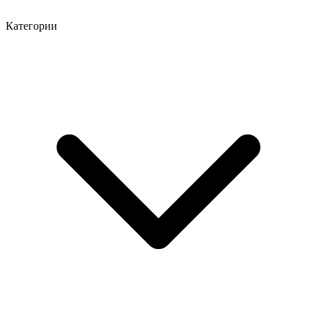
Категории