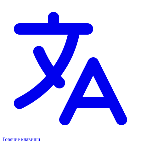
Горячие клавиши