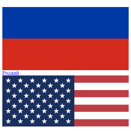
Русский