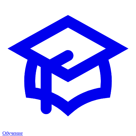
Обучение