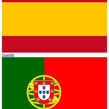
Spanish