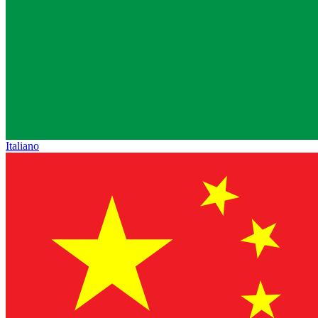
Italiano