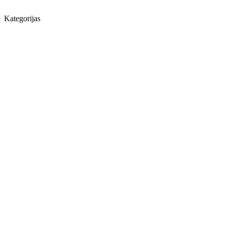
Kategorijas