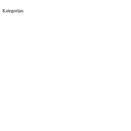
Kategorijas