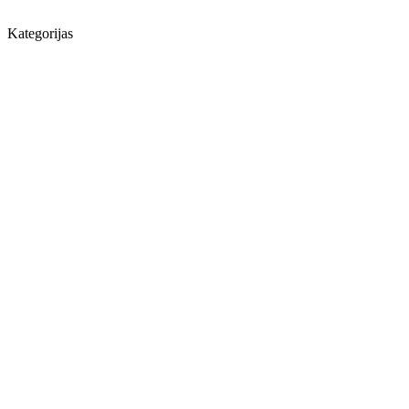
Kategorijas