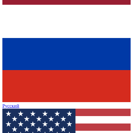
Русский