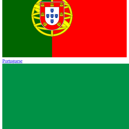
Portuguese