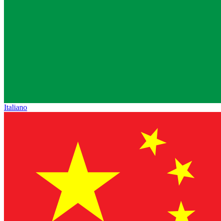
Italiano