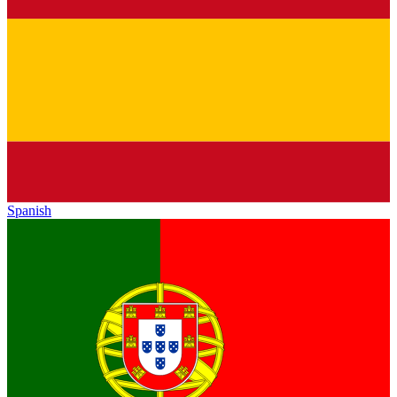
Spanish