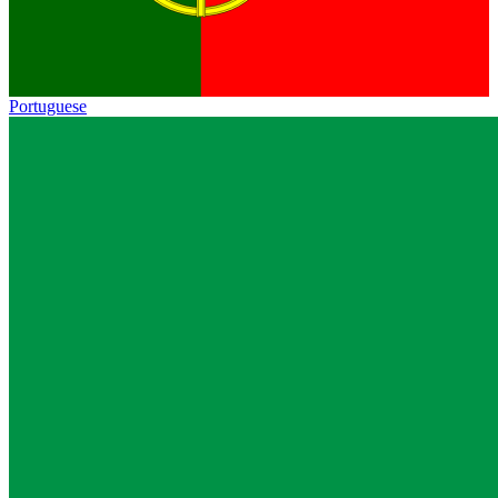
Portuguese