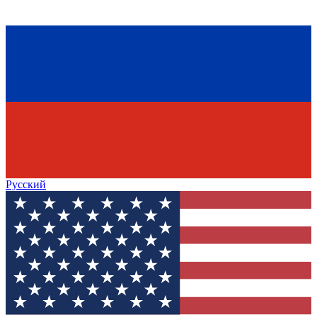
Русский