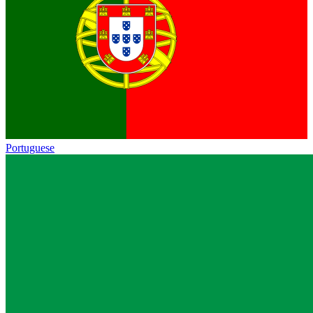
Portuguese