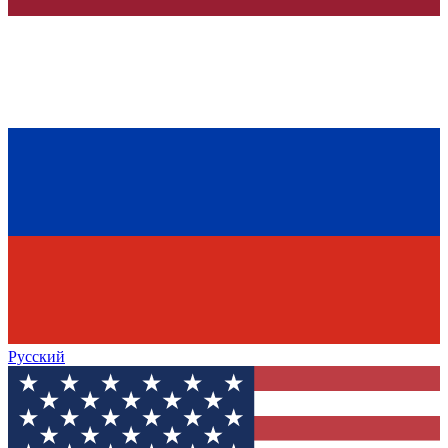
Русский