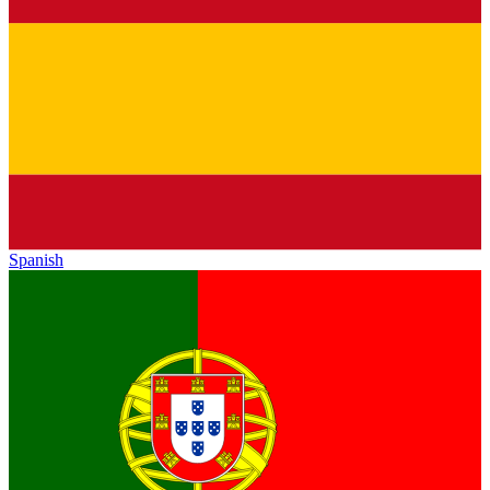
Spanish