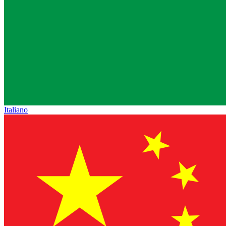
Italiano