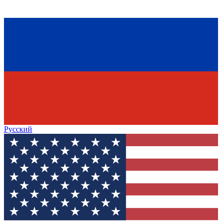
Русский