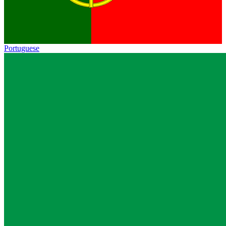
Portuguese