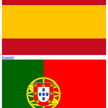
Spanish