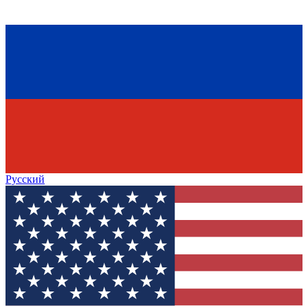
Русский