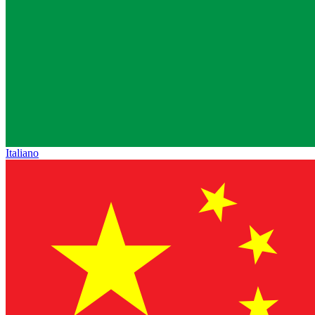
Italiano