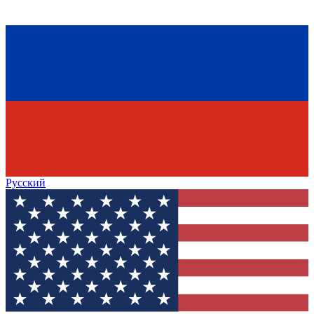
Русский