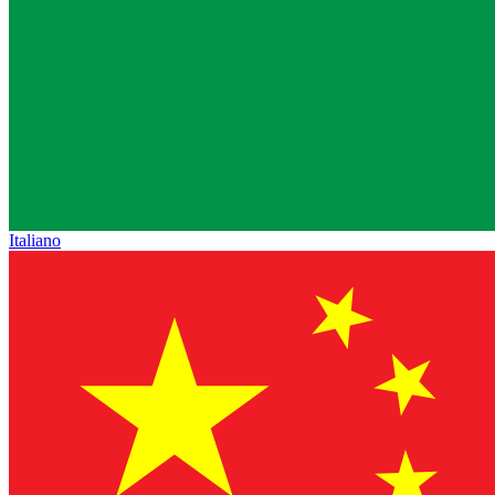
Italiano