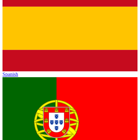
Spanish