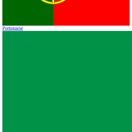
Portuguese