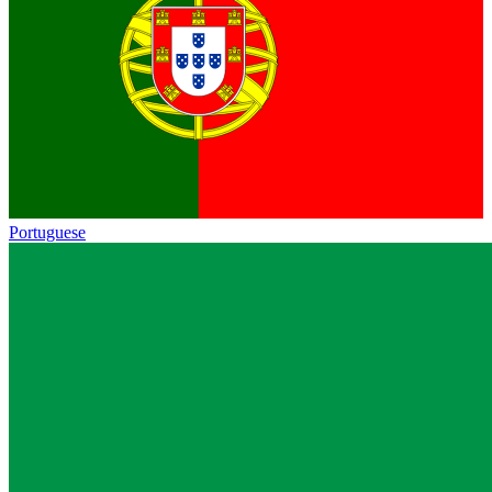
Portuguese