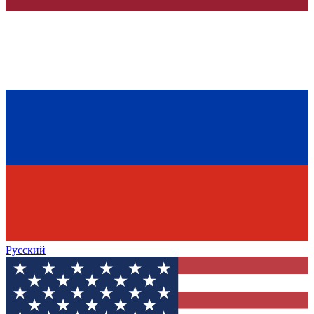
Русский