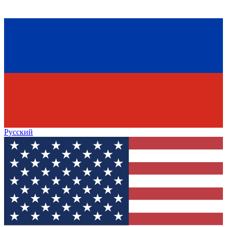
Русский