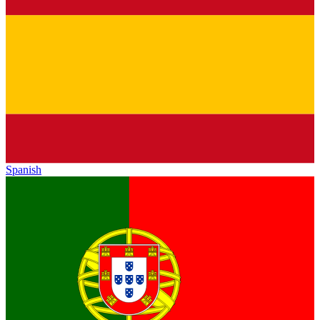
Spanish