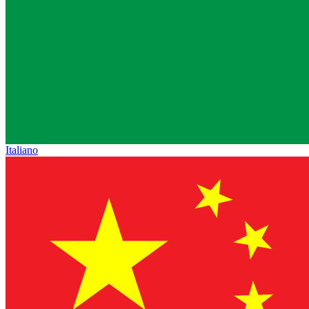
Italiano