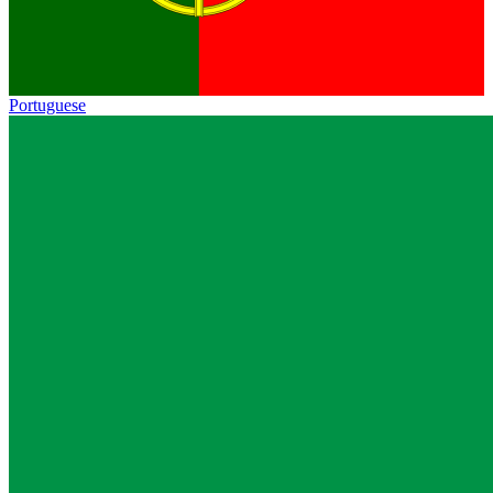
Portuguese