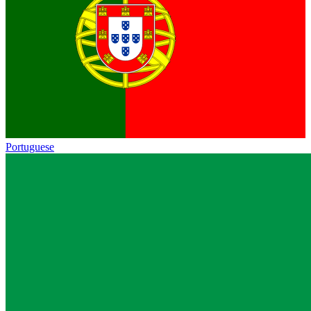
Portuguese