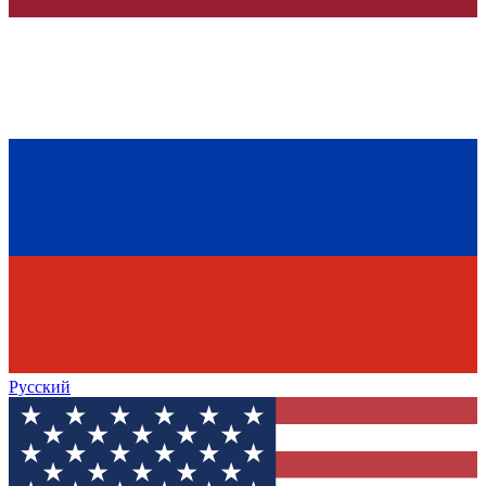
Русский