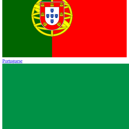
Portuguese