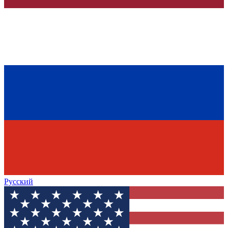
Русский