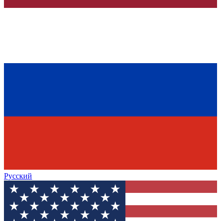
Русский