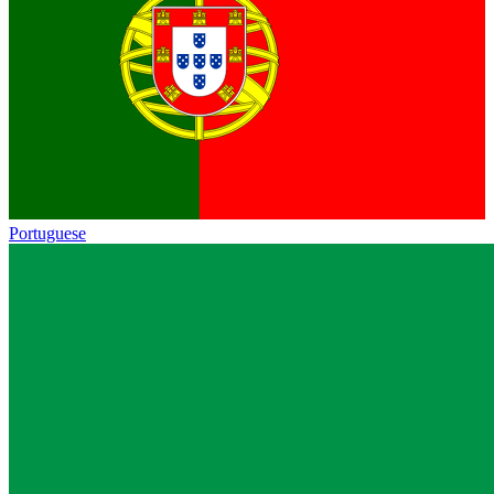
Portuguese