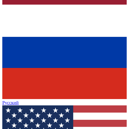
Русский