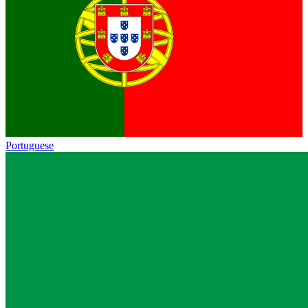
Portuguese