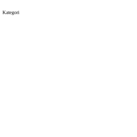
Kategori