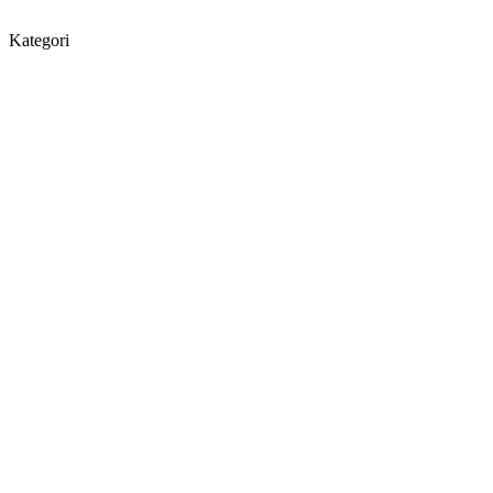
Kategori