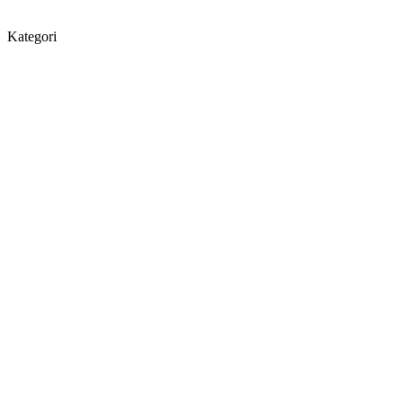
Kategori