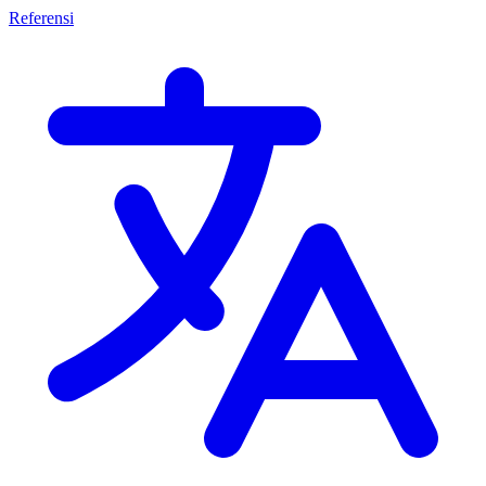
Referensi