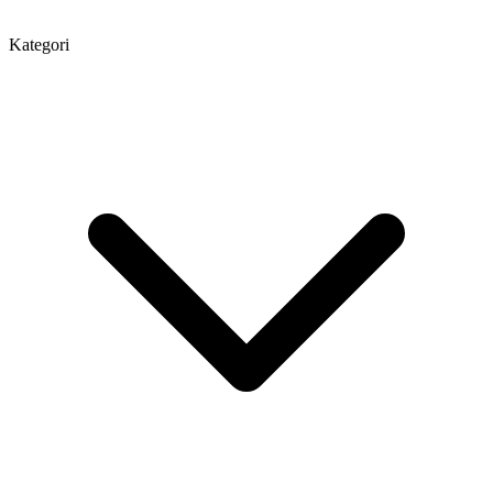
Kategori