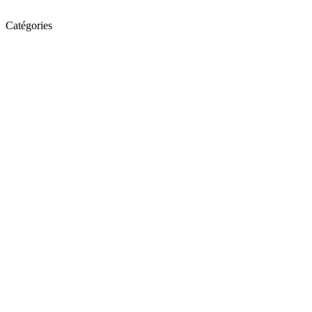
Catégories