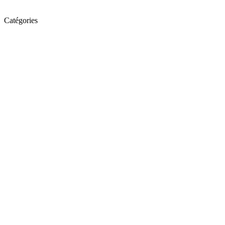
Catégories