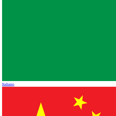
Italiano