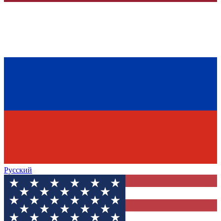
Русский