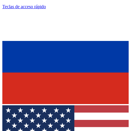
Teclas de acceso rápido