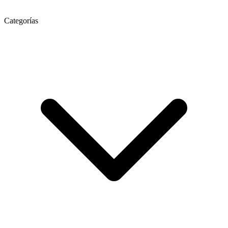
Categorías