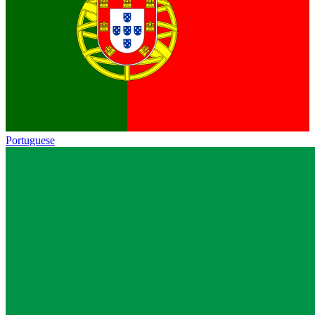
Portuguese