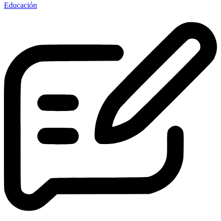
Educación