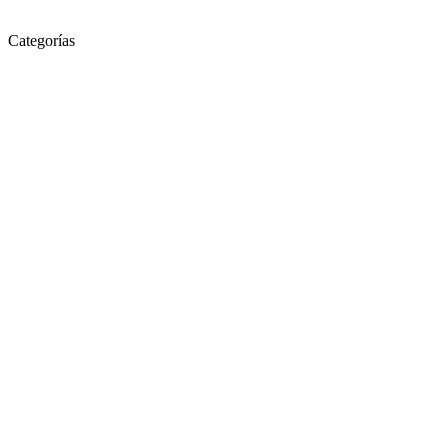
Categorías