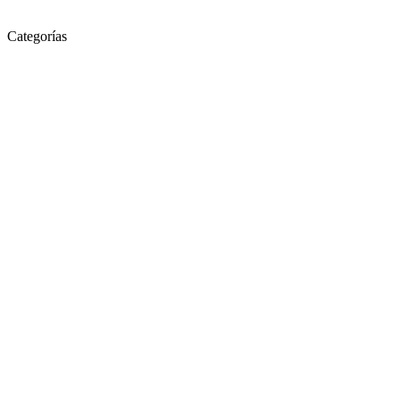
Categorías