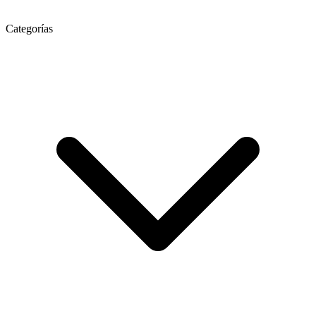
Categorías