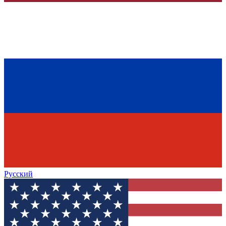
Русский