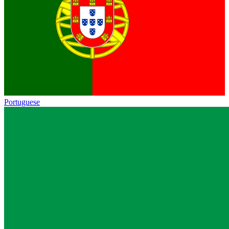
Portuguese