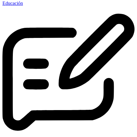
Educación