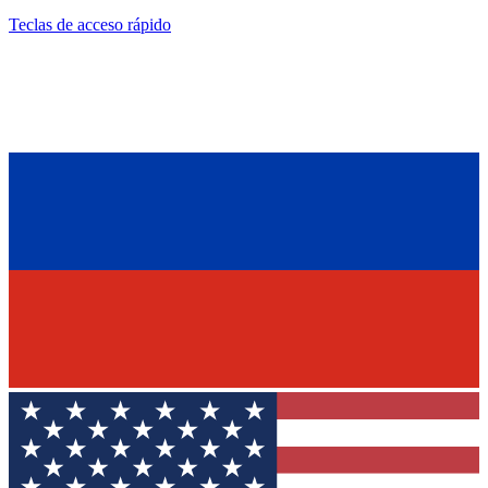
Teclas de acceso rápido