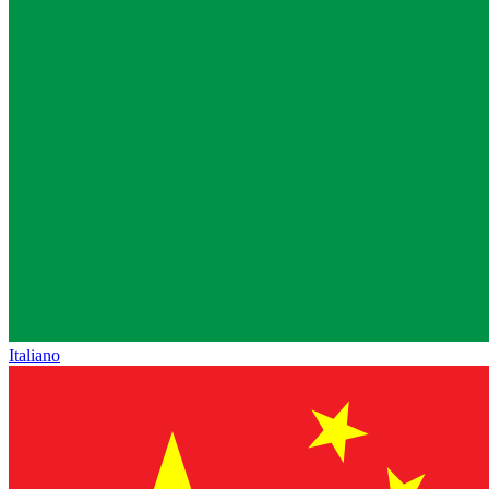
Italiano