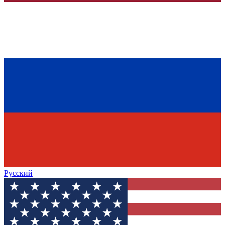
Русский