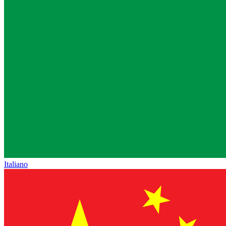
Italiano