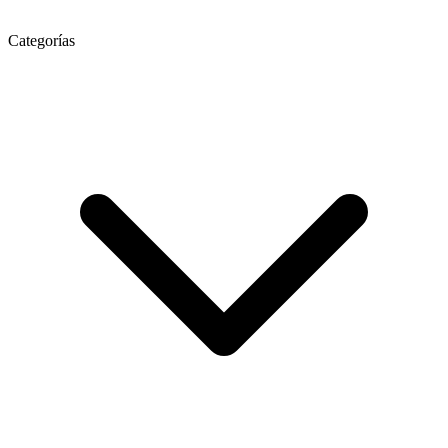
Categorías