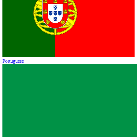
Portuguese