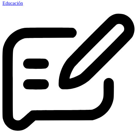
Educación