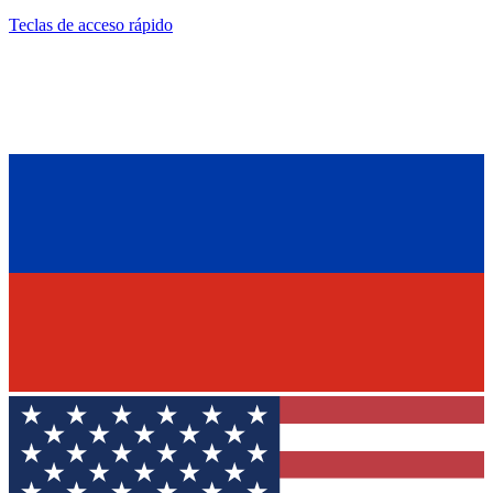
Teclas de acceso rápido