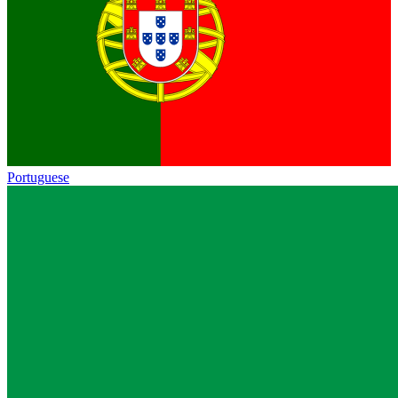
Portuguese