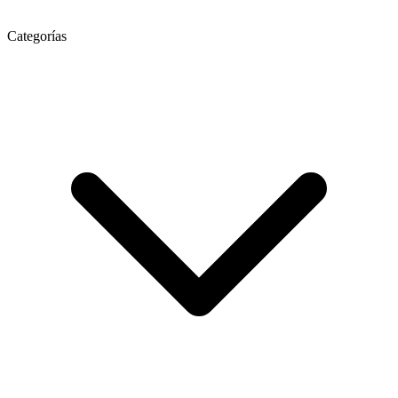
Categorías