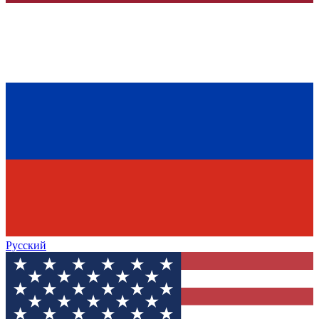
Русский