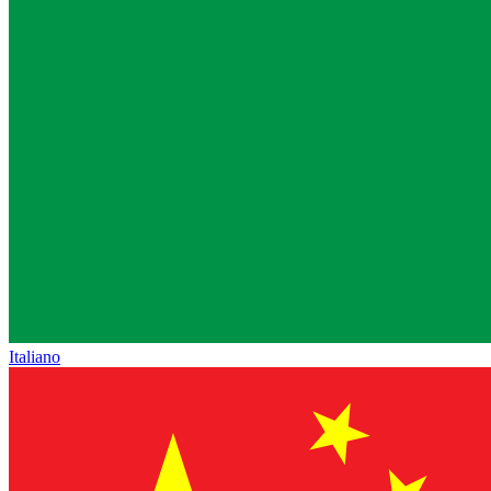
Italiano