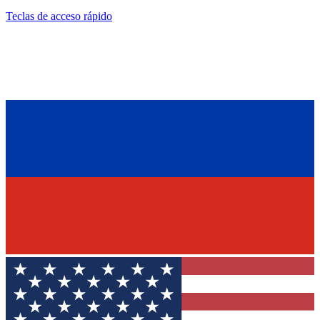
Teclas de acceso rápido