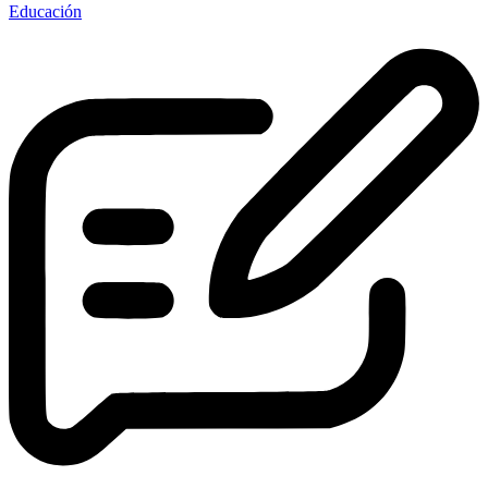
Educación