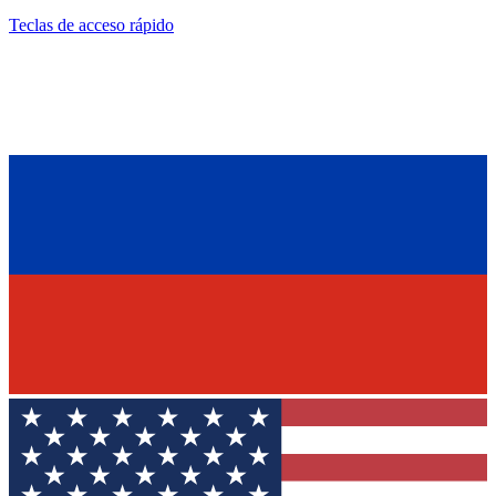
Teclas de acceso rápido