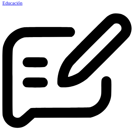
Educación