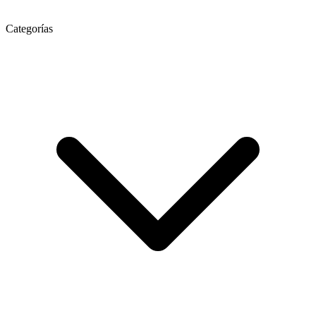
Categorías