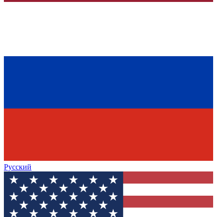
Русский