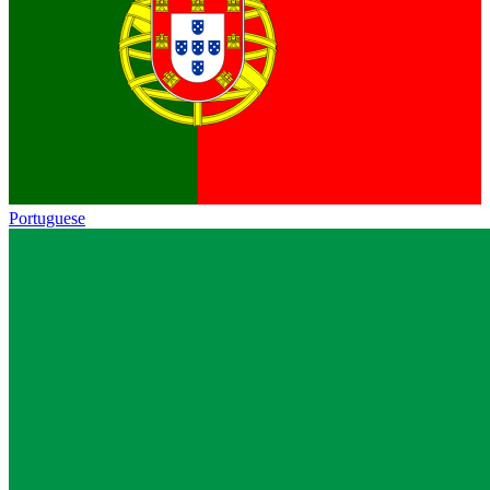
Portuguese