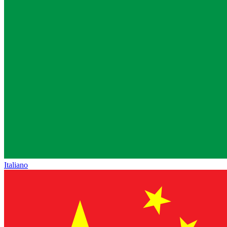
Italiano