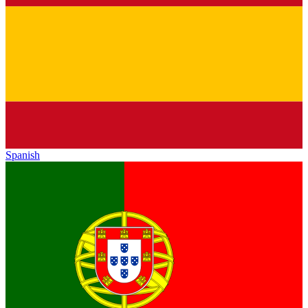
Spanish