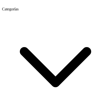
Categorías