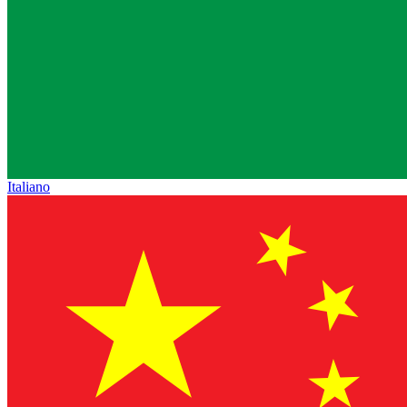
Italiano