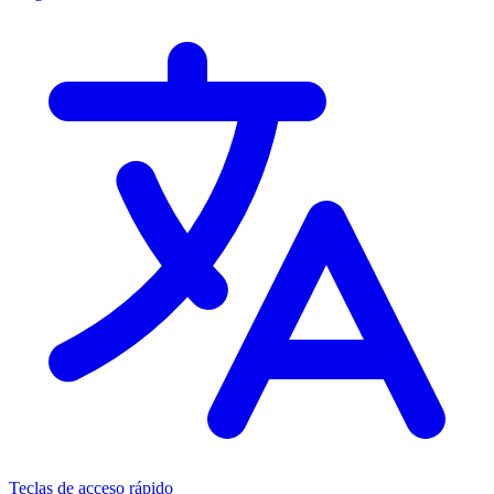
Teclas de acceso rápido