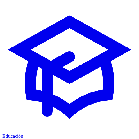
Educación