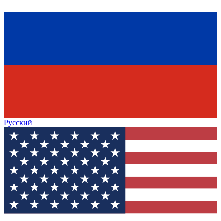
Русский