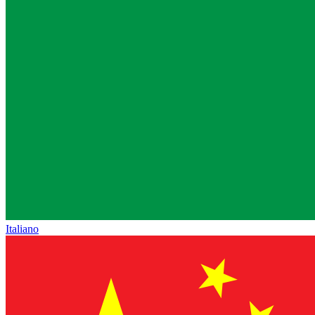
Italiano