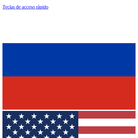
Teclas de acceso rápido