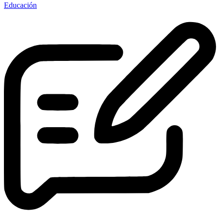
Educación