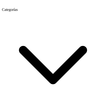
Categorías