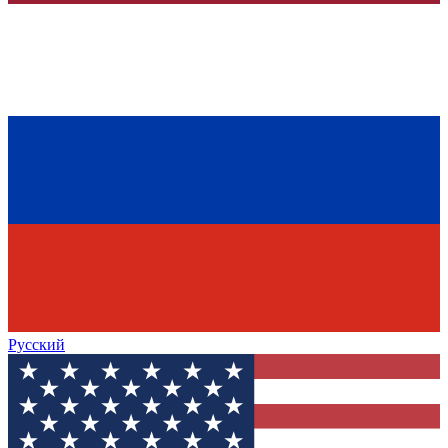
Русский