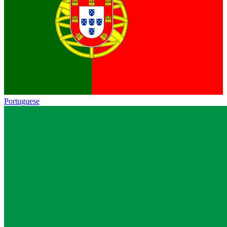
Portuguese